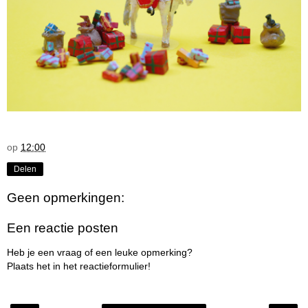
op
12:00
Delen
Geen opmerkingen:
Een reactie posten
Heb je een vraag of een leuke opmerking?
Plaats het in het reactieformulier!