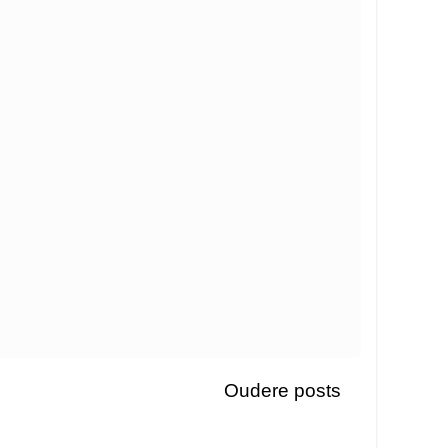
Oudere posts