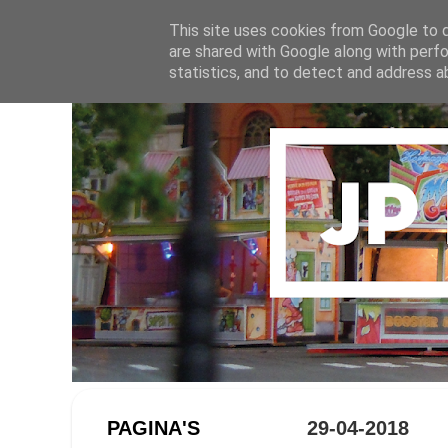
This site uses cookies from Google to de
are shared with Google along with perfo
statistics, and to detect and address a
PAGINA'S
29-04-2018