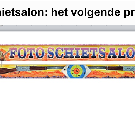
ietsalon: het volgende pr