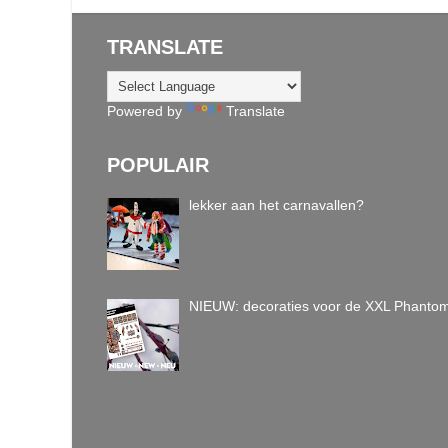
TRANSLATE
Powered by
Translate
POPULAIR
lekker aan het carnavallen?
NIEUW: decoraties voor de XXL Phanto