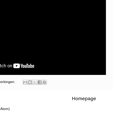
erkingen:
Homepage
(Atom)