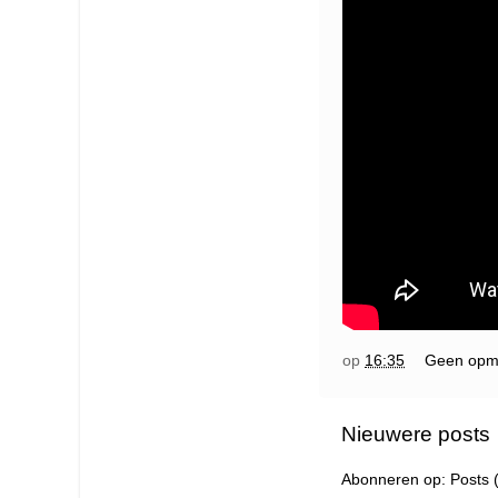
op
16:35
Geen opm
Nieuwere posts
Abonneren op:
Posts 