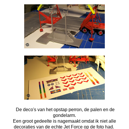
De deco's van het opstap perron, de palen en de
gondelarm.
Een groot gedeelte is nagemaakt omdat ik niet alle
decoraties van de echte Jet Force op de foto had.