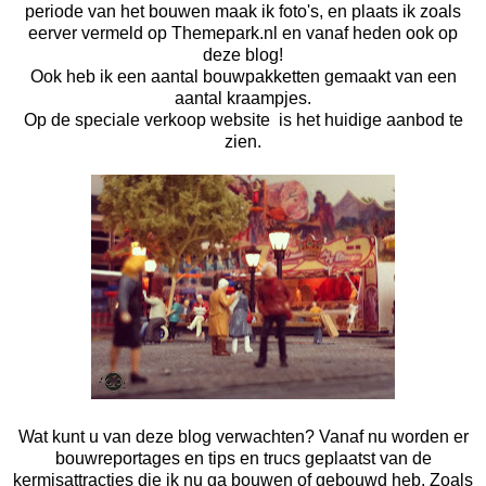
periode van het bouwen maak ik foto's, en plaats ik zoals
eerver vermeld op
Themepark.nl
en vanaf heden ook op
deze blog!
Ook heb ik een aantal bouwpakketten gemaakt van een
aantal kraampjes.
Op de speciale
verkoop website
is het huidige aanbod te
zien.
Wat kunt u van deze blog verwachten? Vanaf nu worden er
bouwreportages en tips en trucs geplaatst van de
kermisattracties die ik nu ga bouwen of gebouwd heb. Zoals