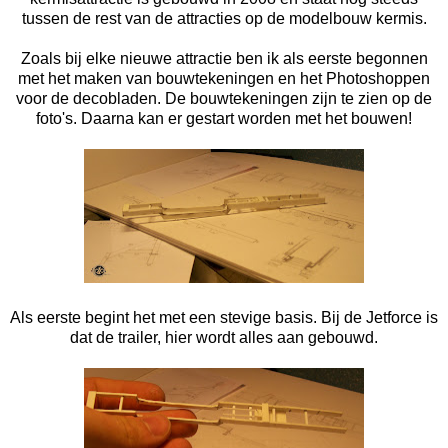
tussen de rest van de attracties op de modelbouw kermis.
Zoals bij elke nieuwe attractie ben ik als eerste begonnen
met het maken van bouwtekeningen en het Photoshoppen
voor de decobladen. De bouwtekeningen zijn te zien op de
foto's. Daarna kan er gestart worden met het bouwen!
Als eerste begint het met een stevige basis. Bij de Jetforce is
dat de trailer, hier wordt alles aan gebouwd.