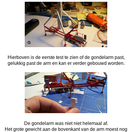
Hierboven is de eerste test te zien of de gondelarm past,
gelukkig past de arm en kan er verder gebouwd worden.
De gondelarm was niet niet helemaal af.
Het grote gewicht aan de bovenkant van de arm moest nog