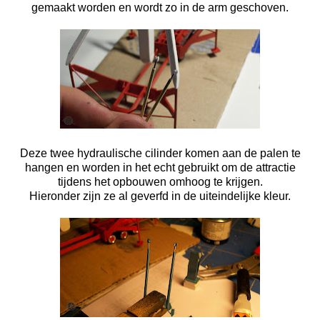
gemaakt worden en wordt zo in de arm geschoven.
Deze twee hydraulische cilinder komen aan de palen te
hangen en worden in het echt gebruikt om de attractie
tijdens het opbouwen omhoog te krijgen.
Hieronder zijn ze al geverfd in de uiteindelijke kleur.