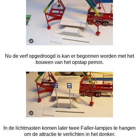
Nu de verf opgedroogd is kan er begonnen worden met het
bouwen van het opstap perron.
In de lichtmasten komen later twee Faller-lampjes te hangen
om de attractie te verlichten in het donker.