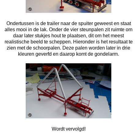
Ondertussen is de trailer naar de spuiter geweest en staat
alles mooi in de lak. Onder de vier steunpalen zit ruimte om
daar later stukjes hout te plaatsen, dit om het meest
realistische beeld te scheppen. Hieronder is het resultaat te
zien met de schoorpalen. Deze palen worden later in drie
kleuren geverfd en daarop komt de gondelarm.
Wordt vervolgd!