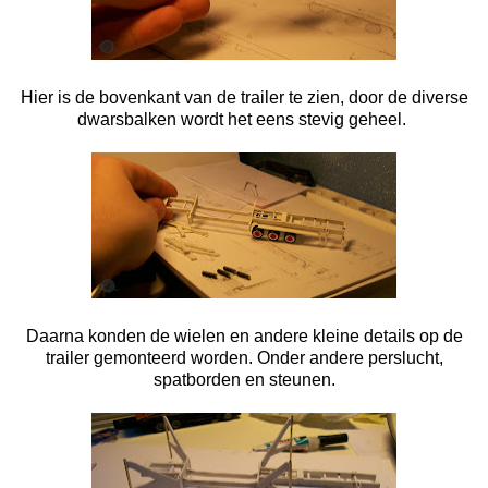
Hier is de bovenkant van de trailer te zien, door de diverse
dwarsbalken wordt het eens stevig geheel.
Daarna konden de wielen en andere kleine details op de
trailer gemonteerd worden. Onder andere perslucht,
spatborden en steunen.