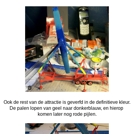
Ook de rest van de attractie is geverfd in de definitieve kleur.
De palen lopen van geel naar donkerblauw, en hierop
komen later nog rode pijlen.