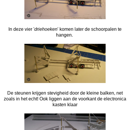
In deze vier '
driehoeken
' komen later de schoorpalen te
hangen.
De steunen krijgen stevigheid door de kleine balken, net
zoals in het echt! Ook liggen aan de voorkant de electronica
kasten klaar