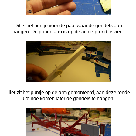
Dit is het puntje voor de paal waar de gondels aan
hangen. De gondelarm is op de achtergrond te zien.
Hier zit het puntje op de arm gemonteerd, aan deze ronde
uiteinde komen later de gondels te hangen.