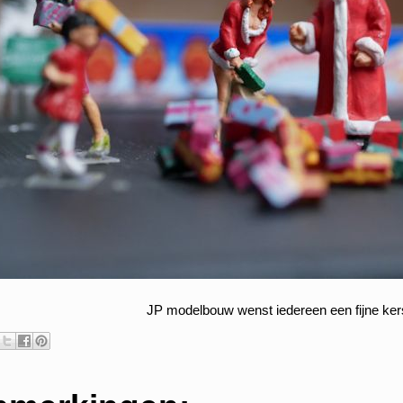
JP modelbouw wenst iedereen een fijne kers