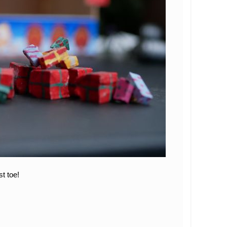
t toe!