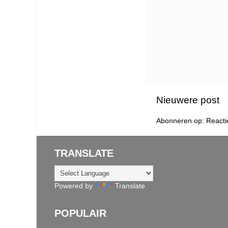
Nieuwere post
Abonneren op:
Reacti
TRANSLATE
Powered by
Translate
POPULAIR