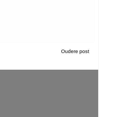
Oudere post