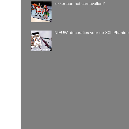
lekker aan het carnavallen?
NIEUW: decoraties voor de XXL Phanto