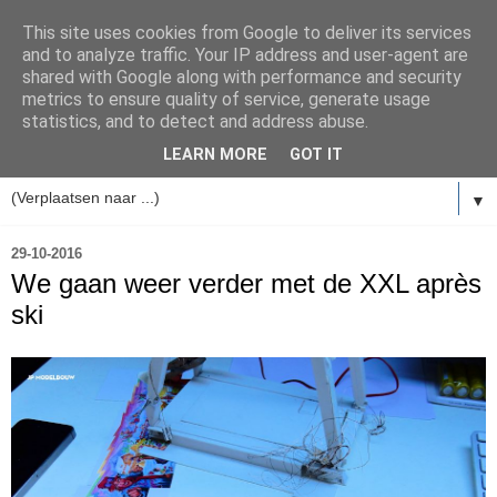
This site uses cookies from Google to deliver its services
and to analyze traffic. Your IP address and user-agent are
shared with Google along with performance and security
metrics to ensure quality of service, generate usage
statistics, and to detect and address abuse.
LEARN MORE
GOT IT
▼
29-10-2016
We gaan weer verder met de XXL après
ski