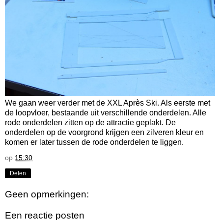
We gaan weer verder met de XXL Après Ski. Als eerste met
de loopvloer, bestaande uit verschillende onderdelen. Alle
rode onderdelen zitten op de attractie geplakt. De
onderdelen op de voorgrond krijgen een zilveren kleur en
komen er later tussen de rode onderdelen te liggen.
op
15:30
Delen
Geen opmerkingen:
Een reactie posten