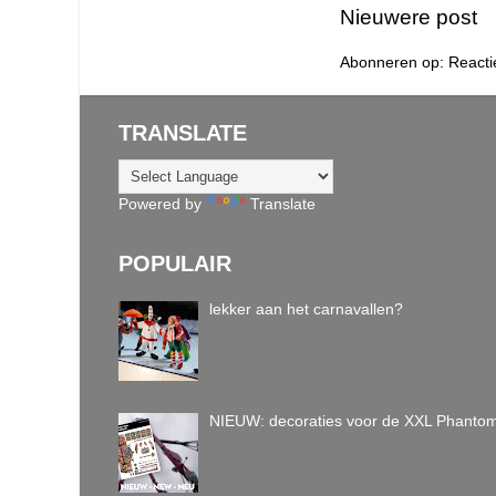
Nieuwere post
Abonneren op:
Reacti
TRANSLATE
Powered by
Translate
POPULAIR
lekker aan het carnavallen?
NIEUW: decoraties voor de XXL Phanto