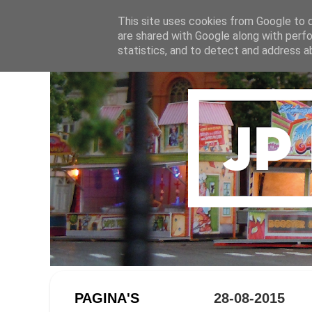
This site uses cookies from Google to de
are shared with Google along with perfo
statistics, and to detect and address a
PAGINA'S
28-08-2015