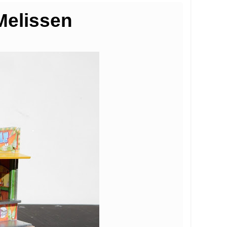
Melissen