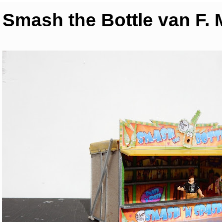
Smash the Bottle van F. 