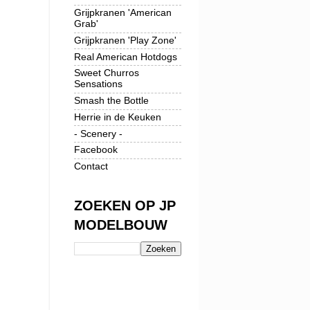
Grijpkranen 'American
Grab'
Grijpkranen 'Play Zone'
Real American Hotdogs
Sweet Churros
Sensations
Smash the Bottle
Herrie in de Keuken
- Scenery -
Facebook
Contact
ZOEKEN OP JP
MODELBOUW