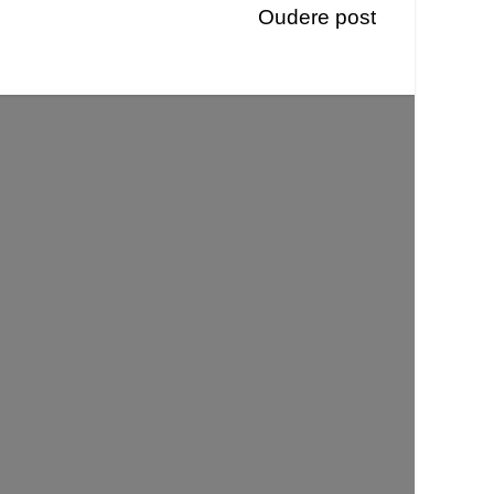
Oudere post